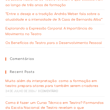
ao longo de três anos de formação
“Entre o desejo e a tradição: Andréa Weber fala sobre a
atualidade e a intensidade de ‘A Casa de Bernarda Alba'”
Explorando a Expressão Corporal: A Importância do
Movimento no Teatro
Os Benefícios do Teatro para o Desenvolvimento Pessoal
Comentários
Recent Posts
Muito além da interpretação: como a formação em
teatro prepara atores para também serem criadores
24 DE JULHO DE 2026
/
0 COMENTÁRIO
Como é fazer um Curso Técnico em Teatro? Formandos
da Escola Nacional de Teatro revelam o que