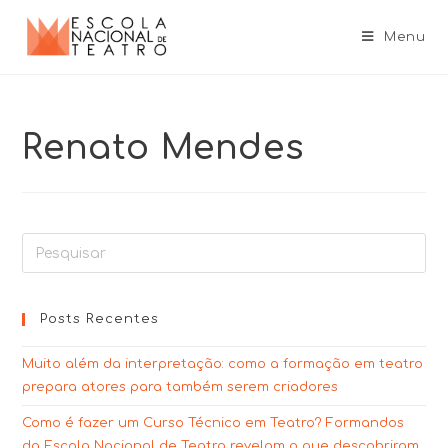
Menu
Renato Mendes
Posts Recentes
Muito além da interpretação: como a formação em teatro
prepara atores para também serem criadores
Como é fazer um Curso Técnico em Teatro? Formandos
da Escola Nacional de Teatro revelam o que descobriram