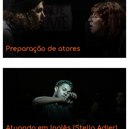
Preparação de atores
Atuando em Inglês (Stella Adler)