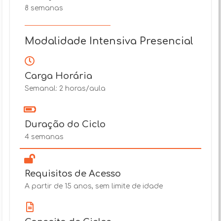
8 semanas
Modalidade Intensiva Presencial
Carga Horária
Semanal: 2 horas/aula
Duração do Ciclo
4 semanas
Requisitos de Acesso
A partir de 15 anos, sem limite de idade