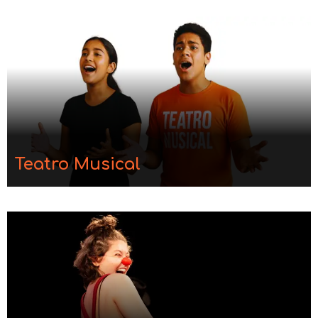
Teatro Musical