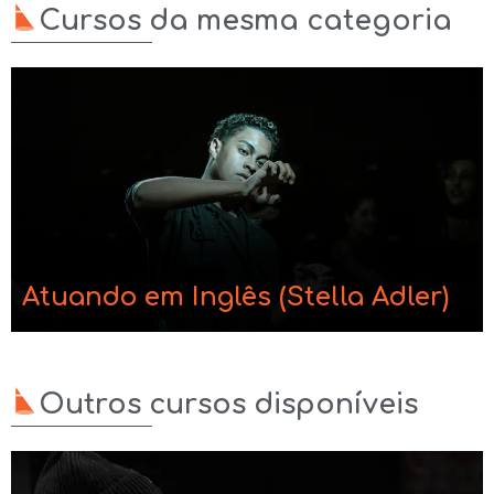
Cursos da mesma categoria
Atuando em Inglês (Stella Adler)
Outros cursos disponíveis