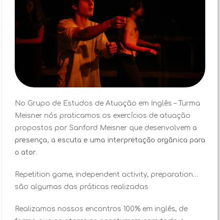
No Grupo de Estudos de Atuação em Inglês – Turma
Meisner nós praticamos os exercícios de atuação
propostos por Sanford Meisner que desenvolvem
a
presença, a escuta e uma interpretação orgânica para
o ator
.
Repetition game, independent activity, preparation…
são algumas das práticas realizadas
Realizamos nossos encontros 100% em inglês, de