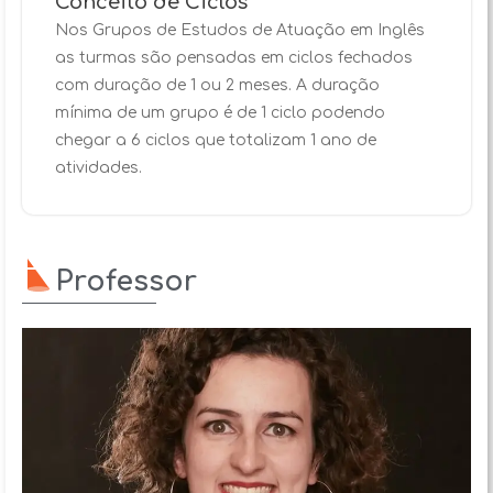
Conceito de Ciclos
Nos Grupos de Estudos de Atuação em Inglês
as turmas são pensadas em ciclos fechados
com duração de 1 ou 2 meses. A duração
mínima de um grupo é de 1 ciclo podendo
chegar a 6 ciclos que totalizam 1 ano de
atividades.
Professor