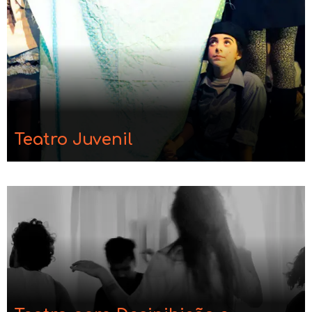
Teatro Juvenil