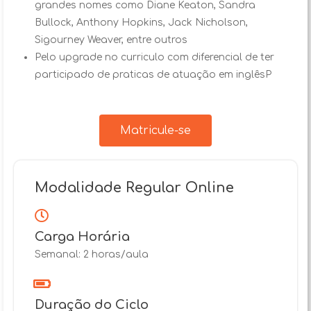
grandes nomes como Diane Keaton, Sandra
Bullock, Anthony Hopkins, Jack Nicholson,
Sigourney Weaver, entre outros
Pelo upgrade no curriculo com diferencial de ter
participado de praticas de atuação em inglêsP
Matricule-se
Modalidade Regular Online
Carga Horária
Semanal: 2 horas/aula
Duração do Ciclo