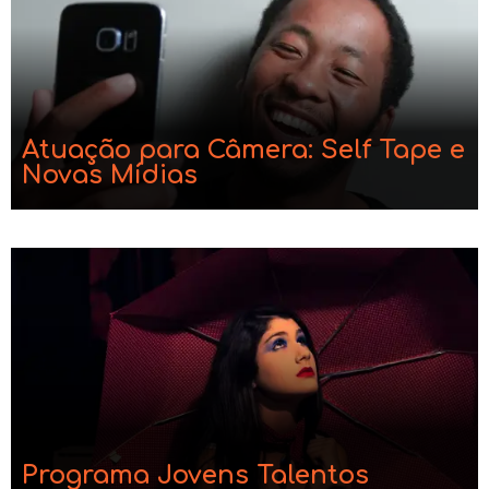
Atuação para Câmera: Self Tape e
Novas Mídias
Programa Jovens Talentos