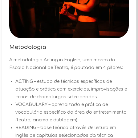
Metodologia
A metodologia Acting in English, uma marca da
Escola Nacional de Teatro, é pautada em 4 pilares:
ACTING
– estudo de técnicas específicas de
atuação e prática com exercícios, improvisações e
cenas de dramaturgos selecionados
VOCABULARY
– aprendizado e prática de
vocabulário específico da área do entretenimento
(teatro, cinema e dublagem).
READING
– base teórica através de leitura em
inglês de capítulos selecionados da técnica