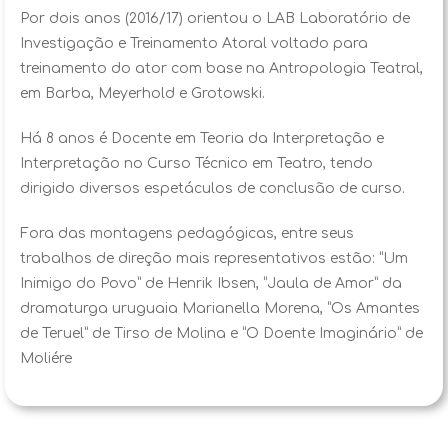
Por dois anos (2016/17) orientou o LAB Laboratório de
Investigação e Treinamento Atoral voltado para
treinamento do ator com base na Antropologia Teatral,
em Barba, Meyerhold e Grotowski.
Há 8 anos é Docente em Teoria da Interpretação e
Interpretação no Curso Técnico em Teatro, tendo
dirigido diversos espetáculos de conclusão de curso.
Fora das montagens pedagógicas, entre seus
trabalhos de direção mais representativos estão: “Um
Inimigo do Povo” de Henrik Ibsen, “Jaula de Amor” da
dramaturga uruguaia Marianella Morena, “Os Amantes
de Teruel” de Tirso de Molina e “O Doente Imaginário” de
Moliére