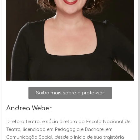
Saiba mais sobre o professor
Andrea Weber
Diretora teatral e sócia diretora da Escola Nacional de
Teatro, licenciada em Pedagogia e Bacharel em
Comunicação Social, desde o início de sua trajetória