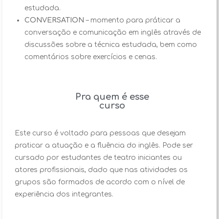
estudada.
CONVERSATION
– momento para práticar a
conversação e comunicação em inglês através de
discussões sobre a técnica estudada, bem como
comentários sobre exercícios e cenas.
Pra quem é esse
curso
Este curso é voltado para pessoas que desejam
praticar a atuação e a fluência do inglês. Pode ser
cursado por estudantes de teatro iniciantes ou
atores profissionais, dado que nas atividades os
grupos são formados de acordo com o nível de
experiência dos integrantes.