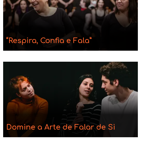
“Respira, Confia e Fala”
Domine a Arte de Falar de Si