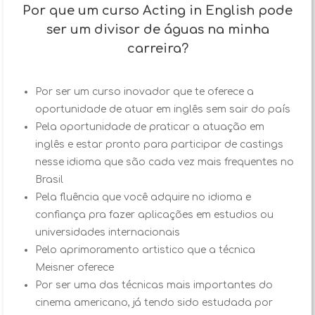
Por que um curso Acting in English pode
ser um divisor de águas na minha
carreira?
Por ser um curso inovador que te oferece a
oportunidade de atuar em inglês sem sair do país
Pela oportunidade de praticar a atuação em
inglês e estar pronto para participar de castings
nesse idioma que são cada vez mais frequentes no
Brasil
Pela fluência que você adquire no idioma e
confiança pra fazer aplicações em estudios ou
universidades internacionais
Pelo aprimoramento artistico que a técnica
Meisner oferece
Por ser uma das técnicas mais importantes do
cinema americano, já tendo sido estudada por