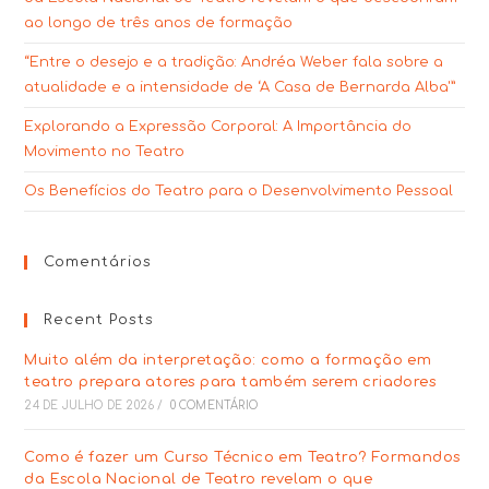
ao longo de três anos de formação
“Entre o desejo e a tradição: Andréa Weber fala sobre a
atualidade e a intensidade de ‘A Casa de Bernarda Alba'”
Explorando a Expressão Corporal: A Importância do
Movimento no Teatro
Os Benefícios do Teatro para o Desenvolvimento Pessoal
Comentários
Recent Posts
Muito além da interpretação: como a formação em
teatro prepara atores para também serem criadores
24 DE JULHO DE 2026
/
0 COMENTÁRIO
Como é fazer um Curso Técnico em Teatro? Formandos
da Escola Nacional de Teatro revelam o que