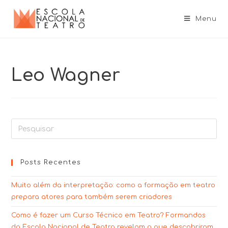
Menu
Leo Wagner
Posts Recentes
Muito além da interpretação: como a formação em teatro
prepara atores para também serem criadores
Como é fazer um Curso Técnico em Teatro? Formandos
da Escola Nacional de Teatro revelam o que descobriram