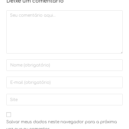
Deixe um comentário
Salvar meus dados neste navegador para a próxima