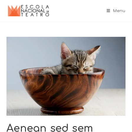
Menu
Aenean sed sem