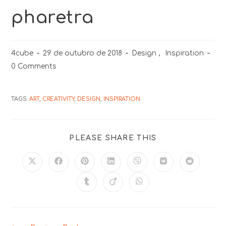
pharetra
4cube
29 de outubro de 2018
Design
,
Inspiration
0 Comments
TAGS:
ART
,
CREATIVITY
,
DESIGN
,
INSPIRATION
PLEASE SHARE THIS