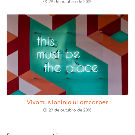
29 de outubro de 2018
Vivamus lacinia ullamcorper
29 de outubro de 2018